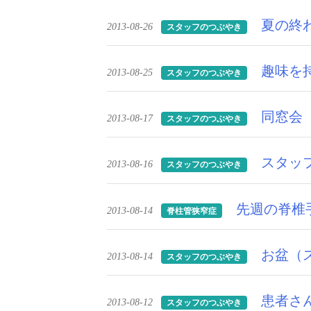
夏の終
2013-08-26
スタッフのつぶやき
趣味を
2013-08-25
スタッフのつぶやき
同窓会
2013-08-17
スタッフのつぶやき
スタッ
2013-08-16
スタッフのつぶやき
先週の脊椎
2013-08-14
脊柱管狭窄症
お盆（
2013-08-14
スタッフのつぶやき
患者さ
2013-08-12
スタッフのつぶやき