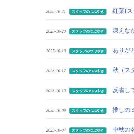
紅葉(
2025-10-21
スタッフのつぶやき
凍えな
2025-10-20
スタッフのつぶやき
ありが
2025-10-19
スタッフのつぶやき
秋（ス
2025-10-17
スタッフのつぶやき
反省し
2025-10-10
スタッフのつぶやき
推しの
2025-10-09
スタッフのつぶやき
中秋の
2025-10-07
スタッフのつぶやき