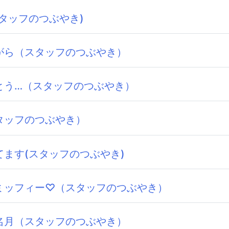
スタッフのつぶやき)
がら（スタッフのつぶやき）
とう…（スタッフのつぶやき）
タッフのつぶやき）
てます(スタッフのつぶやき)
ミッフィー♡（スタッフのつぶやき）
名月（スタッフのつぶやき）