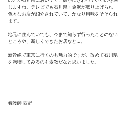
じますね。テレビでも石川県・金沢が取り上げられ
色々なお店が紹介されていて、かなり興味をそそられ
ます。
地元に住んでいても、今まで知らず行ったことのない
ところや、新しくできたお店など…。
新幹線で東京に行くのも魅力的ですが、改めて石川県
を満喫してみるのも素敵だなと思いました。
看護師 西野