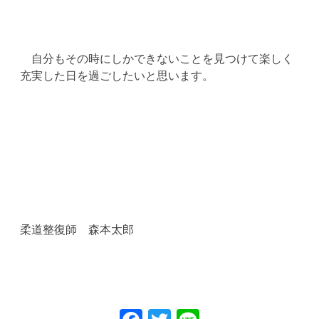
自分もその時にしかできないことを見つけて楽しく
充実した日を過ごしたいと思います。
柔道整復師 森本太郎