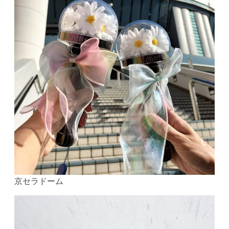
京セラドーム