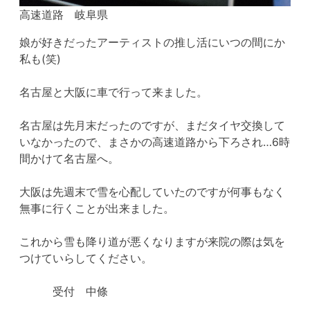
高速道路 岐阜県
娘が好きだったアーティストの推し活にいつの間にか
私も(笑)
名古屋と大阪に車で行って来ました。
名古屋は先月末だったのですが、まだタイヤ交換して
いなかったので、まさかの高速道路から下ろされ…6時
間かけて名古屋へ。
大阪は先週末で雪を心配していたのですが何事もなく
無事に行くことが出来ました。
これから雪も降り道が悪くなりますが来院の際は気を
つけていらしてください。
受付 中條