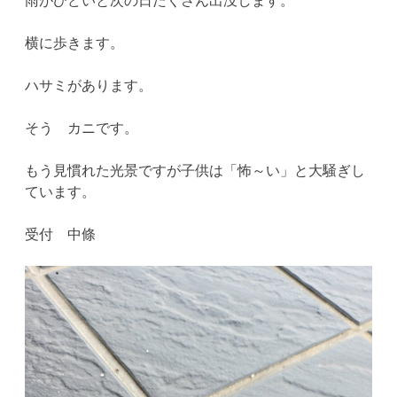
横に歩きます。
ハサミがあります。
そう カニです。
もう見慣れた光景ですが子供は「怖～い」と大騒ぎし
ています。
受付 中條