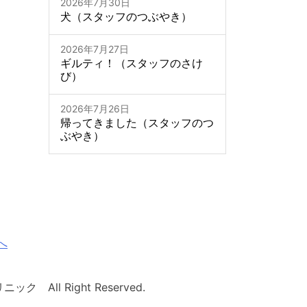
2026年7月30日
犬（スタッフのつぶやき）
2026年7月27日
ギルティ！（スタッフのさけ
び）
2026年7月26日
帰ってきました（スタッフのつ
ぶやき）
へ
ク All Right Reserved.