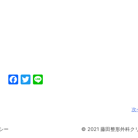
Facebook
Twitter
Line
次
シー
© 2021 藤田整形外科クリニッ