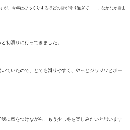
すが、今年はびっくりするほどの雪が降り過ぎて、、、なかなか雪山
っと初滑りに行ってきました。
続いていたので、とても滑りやすく、やっとジワジワとボー
怪我に気をつけながら、もう少し冬を楽しみたいと思います