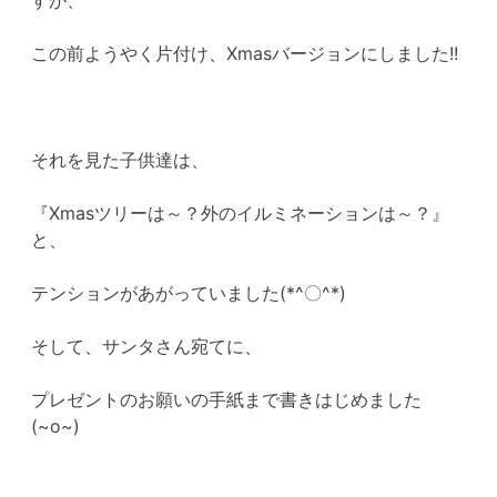
この前ようやく片付け、Xmasバージョンにしました!!
それを見た子供達は、
『Xmasツリーは～？外のイルミネーションは～？』
と、
テンションがあがっていました(*^〇^*)
そして、サンタさん宛てに、
プレゼントのお願いの手紙まで書きはじめました
(~o~)