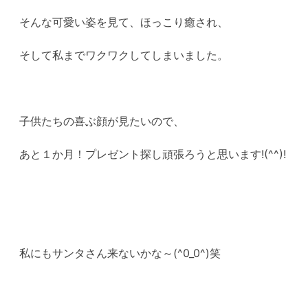
そんな可愛い姿を見て、ほっこり癒され、
そして私までワクワクしてしまいました。
子供たちの喜ぶ顔が見たいので、
あと１か月！プレゼント探し頑張ろうと思います!(^^)!
私にもサンタさん来ないかな～(^0_0^)笑