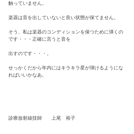
触っていません。
楽器は音を出していないと良い状態が保てません。
そう、私は楽器のコンディションを保つために弾くの
です・・・正確に言うと音を
出すのです・・・。
せっかくだから年内にはキラキラ星が弾けるようにな
ればいいかなあ。
診療放射線技師 上尾 裕子