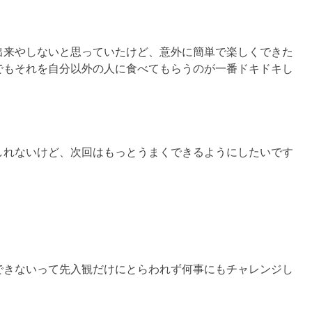
来やしないと思っていたけど、意外に簡単で楽しくできた
でもそれを自分以外の人に食べてもらうのが一番ドキドキし
れないけど、次回はもっとうまくできるようにしたいです
きないって先入観だけにとらわれず何事にもチャレンジし