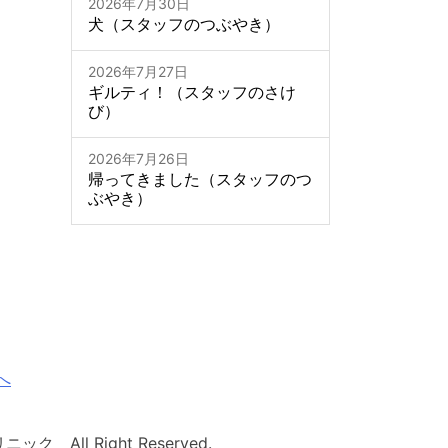
2026年7月30日
犬（スタッフのつぶやき）
2026年7月27日
ギルティ！（スタッフのさけ
び）
2026年7月26日
帰ってきました（スタッフのつ
ぶやき）
へ
ク All Right Reserved.