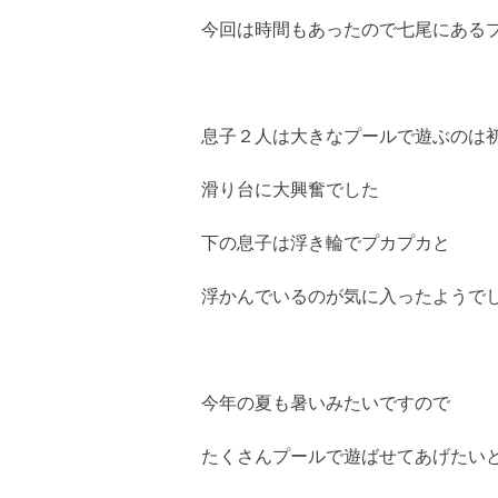
今回は時間もあったので七尾にある
息子２人は大きなプールで遊ぶのは
滑り台に大興奮でした
下の息子は浮き輪でプカプカと
浮かんでいるのが気に入ったようで
今年の夏も暑いみたいですので
たくさんプールで遊ばせてあげたい