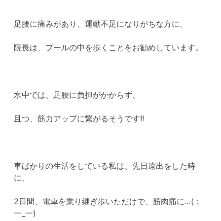
足腰に痛みがあり、運動不足になりがちな方に、
院長は、プールの中を歩くことをお勧めしています。
水中では、足腰に負担がかからず、
且つ、筋力アップに繋がるそうです!!
車ばかりの生活をしている私は、先日遠出をした時
に、
2日間、電車を乗り継ぎ歩いただけで、筋肉痛に…(；
一_一)