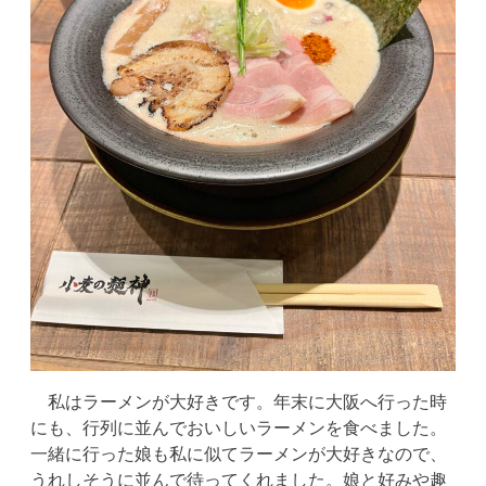
私はラーメンが大好きです。年末に大阪へ行った時
にも、行列に並んでおいしいラーメンを食べました。
一緒に行った娘も私に似てラーメンが大好きなので、
うれしそうに並んで待ってくれました。娘と好みや趣