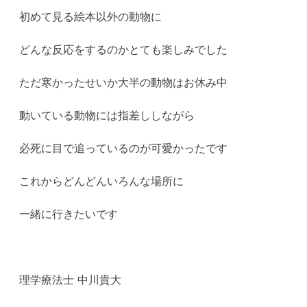
初めて見る絵本以外の動物に
どんな反応をするのかとても楽しみでした
ただ寒かったせいか大半の動物はお休み中
動いている動物には指差ししながら
必死に目で追っているのが可愛かったです
これからどんどんいろんな場所に
一緒に行きたいです
理学療法士 中川貴大