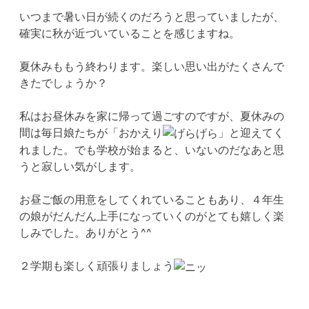
いつまで暑い日が続くのだろうと思っていましたが、
確実に秋が近づいていることを感じますね。
夏休みももう終わります。楽しい思い出がたくさんで
きたでしょうか？
私はお昼休みを家に帰って過ごすのですが、夏休みの
間は毎日娘たちが「おかえり
」と迎えてく
れました。でも学校が始まると、いないのだなあと思
うと寂しい気がします。
お昼ご飯の用意をしてくれていることもあり、４年生
の娘がだんだん上手になっていくのがとても嬉しく楽
しみでした。ありがとう^^
２学期も楽しく頑張りましょう