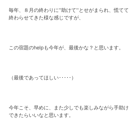
毎年、８月の終わりに''助けて''とせがまられ、慌てて
終わらせてきた様な感じですが、
この宿題のhelpも今年が、最後かな？と思います。
（最後であってほしい･････）
今年こそ、早めに、また少しでも楽しみながら手助け
できたらいいなと思います。