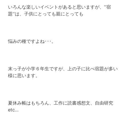
いろんな楽しいイベントがあると思いますが、''宿
題''は、子供にとっても親にとっても
悩みの種ですよね･･･。
末っ子が小学６年生ですが、上の子に比べ宿題が多い
様に思います。
夏休み帳はもちろん、工作に読書感想文、自由研究
etc…