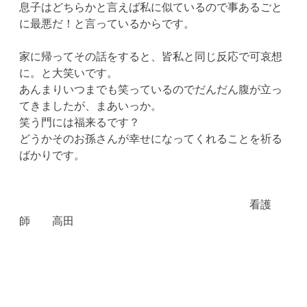
息子はどちらかと言えば私に似ているので事あるごと
に最悪だ！と言っているからです。
家に帰ってその話をすると、皆私と同じ反応で可哀想
に。と大笑いです。
あんまりいつまでも笑っているのでだんだん腹が立っ
てきましたが、まあいっか。
笑う門には福来るです？
どうかそのお孫さんが幸せになってくれることを祈る
ばかりです。
看護
師 高田