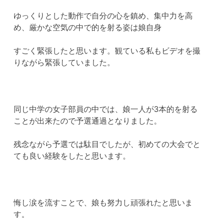
ゆっくりとした動作で自分の心を鎮め、集中力を高
め、厳かな空気の中で的を射る姿は娘自身
すごく緊張したと思います。観ている私もビデオを撮
りながら緊張していました。
同じ中学の女子部員の中では、娘一人が3本的を射る
ことが出来たので予選通過となりました。
残念ながら予選では駄目でしたが、初めての大会でと
ても良い経験をしたと思います。
悔し涙を流すことで、娘も努力し頑張れたと思いま
す。