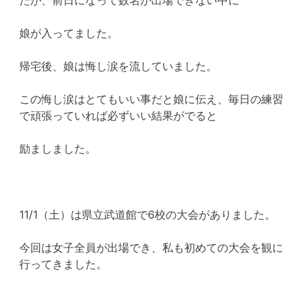
娘が入ってました。
帰宅後、娘は悔し涙を流していました。
この悔し涙はとてもいい事だと娘に伝え、毎日の練習
で頑張っていれば必ずいい結果がでると
励ましました。
11/1（土）は県立武道館で6校の大会がありました。
今回は女子全員が出場でき、私も初めての大会を観に
行ってきました。