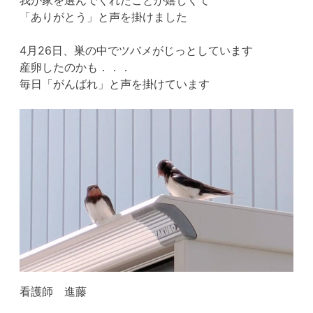
「ありがとう」と声を掛けました
4月26日、巣の中でツバメがじっとしています
産卵したのかも．．．
毎日「がんばれ」と声を掛けています
看護師 進藤