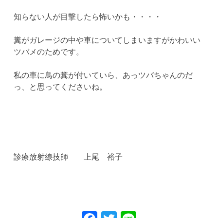
知らない人が目撃したら怖いかも・・・・
糞がガレージの中や車についてしまいますがかわいい
ツバメのためです。
私の車に鳥の糞が付いていら、あっツバちゃんのだ
っ、と思ってくださいね。
診療放射線技師 上尾 裕子