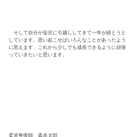
そして自分が金沢に引越ししてきて一年が経とうと
しています。思い起こせばいろんなことがあったよう
に思えます、これから少しでも成長できるように頑張
っていきたいと思います。
柔道整復師 森本太郎