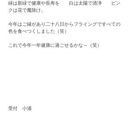
緑は新緑で健康や長寿を 白は太陽で清浄 ピン
クは花で魔除け。
今年はご縁があり二十八日からフライングですべての
色を食べつくしました（笑）
これで今年一年健康に過ごせるかな～（笑）
受付 小浦