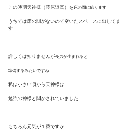
この時期天神様（藤原道真）を
床の間に飾ります
うちでは床の間がないので空いたスペースに出してま
す
詳しくは知りませんが
長男が生まれると
準備するみたいですね
私は小さい頃から天神様は
勉強の神様と聞かされていました
もちろん元気が１番ですが