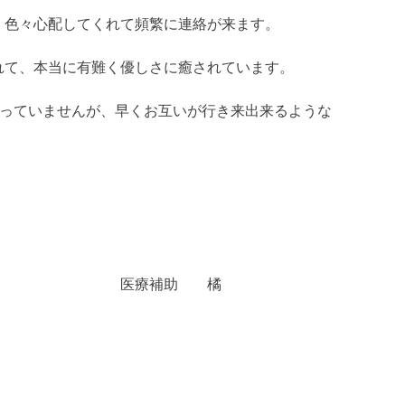
、色々心配してくれて頻繁に連絡が来ます。
れて、本当に有難く優しさに癒されています。
会っていませんが、早くお互いが行き来出来るような
助 橘