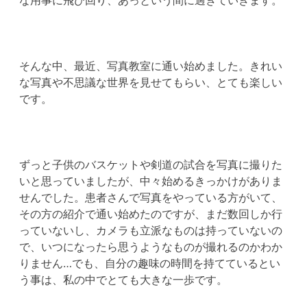
そんな中、最近、写真教室に通い始めました。きれい
な写真や不思議な世界を見せてもらい、とても楽しい
です。
ずっと子供のバスケットや剣道の試合を写真に撮りた
いと思っていましたが、中々始めるきっかけがありま
せんでした。患者さんで写真をやっている方がいて、
その方の紹介で通い始めたのですが、まだ数回しか行
っていないし、カメラも立派なものは持っていないの
で、いつになったら思うようなものが撮れるのかわか
りません…でも、自分の趣味の時間を持てているとい
う事は、私の中でとても大きな一歩です。