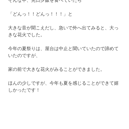
「どんっ！！どんっ！！！」と
大きな音が聞こえだし、急いで外へ出てみると、大っ
きな花火でした。
今年の夏祭りは、屋台は中止と聞いていたので諦めて
いたのですが、
家の前で大きな花火がみることができました。
ほんの少しですが、今年も夏を感じることができて嬉
しかったです！