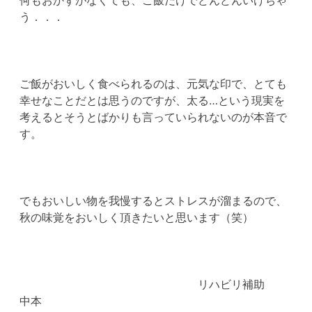
う．．．
ご飯がおいしく食べられるのは、元気な印で、とても
幸せなことだとは思うのですが、太る…という現実を
考えるとそうとばかりも言っていられないのが本音で
す。
でもおいしい物を我慢するとストレスが溜まるので、
秋の味覚をおいしく頂きたいと思います（笑）
リハビリ補助
中本