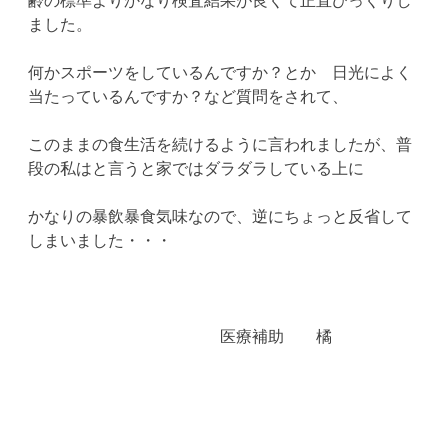
ました。
何かスポーツをしているんですか？とか 日光によく
当たっているんですか？など質問をされて、
このままの食生活を続けるように言われましたが、普
段の私はと言うと家ではダラダラしている上に
かなりの暴飲暴食気味なので、逆にちょっと反省して
しまいました・・・
医療補助 橘