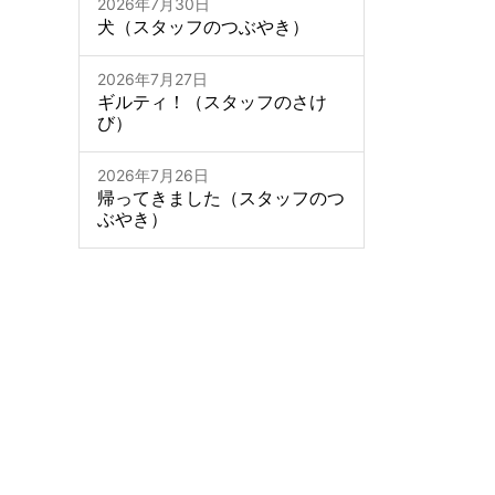
2026年7月30日
犬（スタッフのつぶやき）
2026年7月27日
ギルティ！（スタッフのさけ
び）
2026年7月26日
帰ってきました（スタッフのつ
ぶやき）