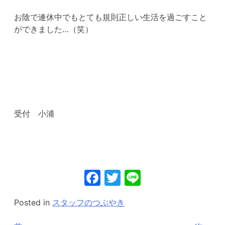
お陰で連休中でもとても規則正しい生活を過ごすこと
ができました…（笑）
受付 小浦
Facebook
Twitter
Line
Posted in
スタッフのつぶやき