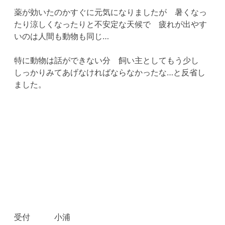
薬が効いたのかすぐに元気になりましたが 暑くなっ
たり涼しくなったりと不安定な天候で 疲れが出やす
いのは人間も動物も同じ…
特に動物は話ができない分 飼い主としてもう少し
しっかりみてあげなければならなかったな…と反省し
ました。
受付 小浦