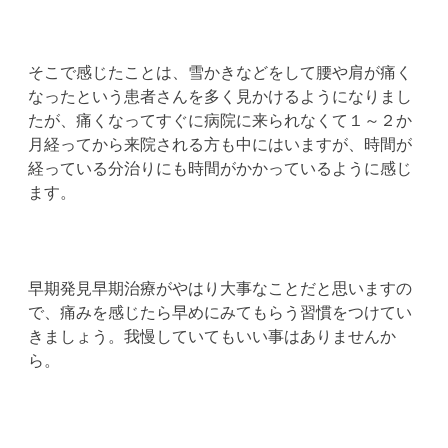
そこで感じたことは、雪かきなどをして腰や肩が痛く
なったという患者さんを多く見かけるようになりまし
たが、痛くなってすぐに病院に来られなくて１～２か
月経ってから来院される方も中にはいますが、時間が
経っている分治りにも時間がかかっているように感じ
ます。
早期発見早期治療がやはり大事なことだと思いますの
で、痛みを感じたら早めにみてもらう習慣をつけてい
きましょう。我慢していてもいい事はありませんか
ら。